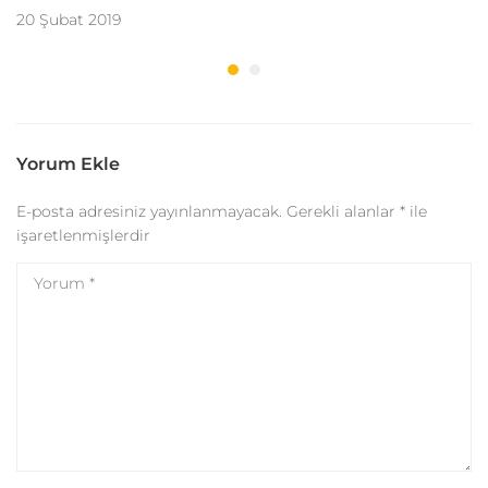
20 Şubat 2019
Yorum Ekle
E-posta adresiniz yayınlanmayacak.
Gerekli alanlar
*
ile
işaretlenmişlerdir