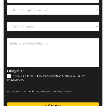
Onayınız
*
Kişisel Bilgilerin Kullanımı Aydınlatma Metni'ni okudum;
onaylıyorum.
Aydınlatma metnini buraya tıklayarak inceleyebilirsiniz.