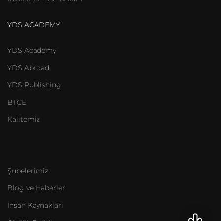
YDS ACADEMY
YDS Academy
YDS Abroad
YDS Publishing
BTCE
Kalitemiz
Şubelerimiz
Blog ve Haberler
İnsan Kaynakları