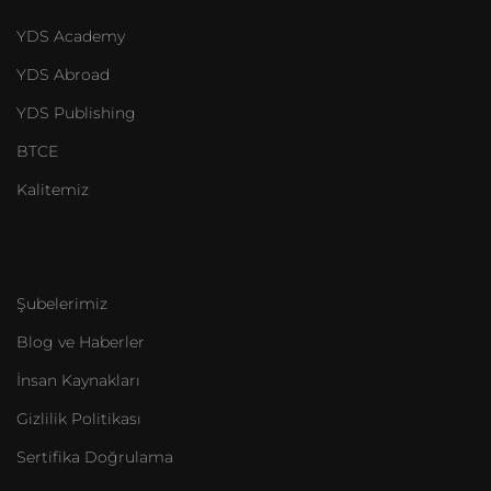
YDS Academy
YDS Abroad
YDS Publishing
BTCE
Kalitemiz
Şubelerimiz
Blog ve Haberler
İnsan Kaynakları
Gizlilik Politikası
Sertifika Doğrulama