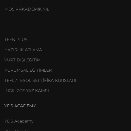
KIDS – AKADEMİK YIL
TEEN PLUS
HAZIRLIK ATLAMA
YURT DIŞI EĞİTİM
KURUMSAL EĞİTİMLER
TEFL / TESOL SERTİFİKA KURSLARI
İNGİLİZCE YAZ KAMPI
YDS ACADEMY
YDS Academy