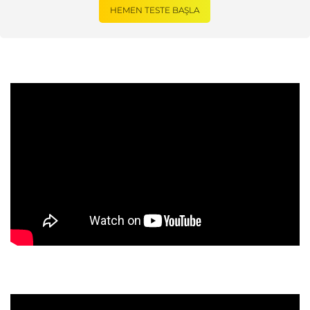
HEMEN TESTE BAŞLA