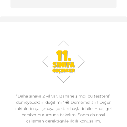
“Daha sınava 2 yıl var. Banane şimdi bu testten!”
demeyeceksin değil mi? 😀 Dememelisin! Diğer
rakiplerin çalışmaya çoktan başladı bile. Hadi, gel
beraber durumuna bakalım. Sonra da nasıl
çalışman gerektiğiyle ilgili konuşalım.